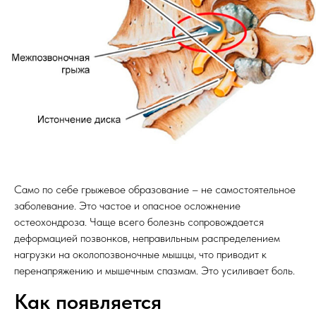
Само по себе грыжевое образование – не самостоятельное
заболевание. Это частое и опасное осложнение
остеохондроза. Чаще всего болезнь сопровождается
деформацией позвонков, неправильным распределением
нагрузки на околопозвоночные мышцы, что приводит к
перенапряжению и мышечным спазмам. Это усиливает боль.
Как появляется