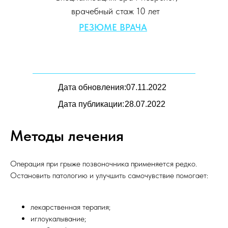
врачебный стаж 10 лет
РЕЗЮМЕ ВРАЧА
Дата обновления:
07.11.2022
Дата публикации:
28.07.2022
Методы лечения
Операция при грыже позвоночника применяется редко.
Остановить патологию и улучшить самочувствие помогает:
лекарственная терапия;
иглоукалывание;