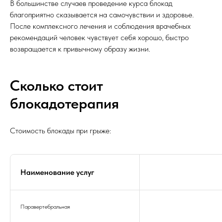
В большинстве случаев проведение курса блокад
благоприятно сказывается на самочувствии и здоровье.
После комплексного лечения и соблюдения врачебных
рекомендаций человек чувствует себя хорошо, быстро
возвращается к привычному образу жизни.
Сколько стоит
блокадотерапия
Стоимость блокады при грыже:
Наименование услуг
Паравертебральная