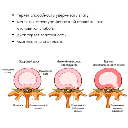
теряет способность удерживать влагу;
меняется структура фиброзной оболочки: она
становится слабой;
диск теряет эластичность;
уменьшается его высота.