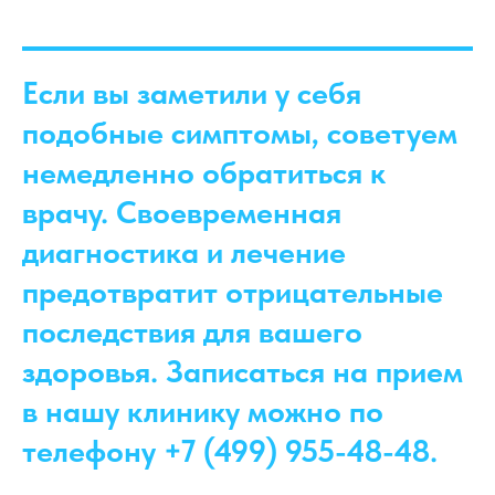
Если вы заметили у себя
подобные симптомы, советуем
немедленно обратиться к
врачу. Своевременная
диагностика и лечение
предотвратит отрицательные
последствия для вашего
здоровья. Записаться на прием
в нашу клинику можно по
телефону +7 (499) 955-48-48.