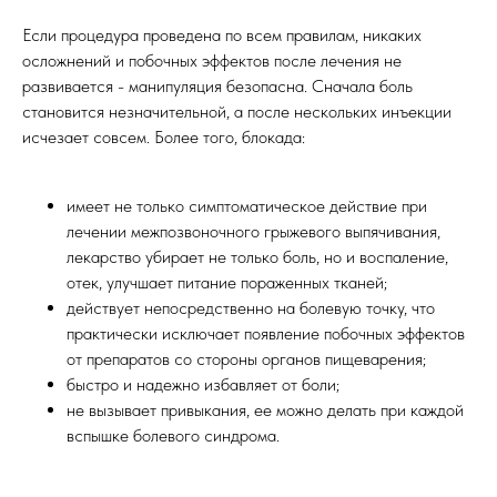
Если процедура проведена по всем правилам, никаких
осложнений и побочных эффектов после лечения не
развивается - манипуляция безопасна. Сначала боль
становится незначительной, а после нескольких инъекции
исчезает совсем. Более того, блокада:
имеет не только симптоматическое действие при
лечении межпозвоночного грыжевого выпячивания,
лекарство убирает не только боль, но и воспаление,
отек, улучшает питание пораженных тканей;
действует непосредственно на болевую точку, что
практически исключает появление побочных эффектов
от препаратов со стороны органов пищеварения;
быстро и надежно избавляет от боли;
не вызывает привыкания, ее можно делать при каждой
вспышке болевого синдрома.