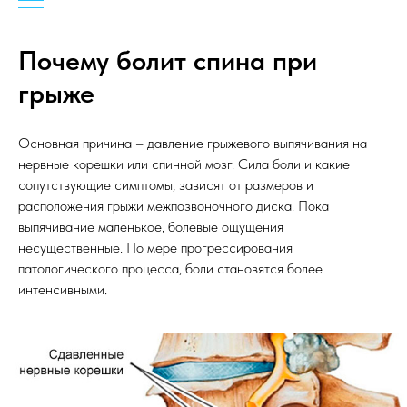
Почему болит спина при
грыже
Основная причина – давление грыжевого выпячивания на
нервные корешки или спинной мозг. Сила боли и какие
сопутствующие симптомы, зависят от размеров и
расположения грыжи межпозвоночного диска. Пока
выпячивание маленькое, болевые ощущения
несущественные. По мере прогрессирования
патологического процесса, боли становятся более
интенсивными.