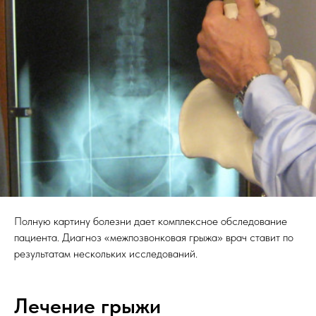
Полную картину болезни дает комплексное обследование
пациента. Диагноз «межпозвонковая грыжа» врач ставит по
результатам нескольких исследований.
Лечение грыжи