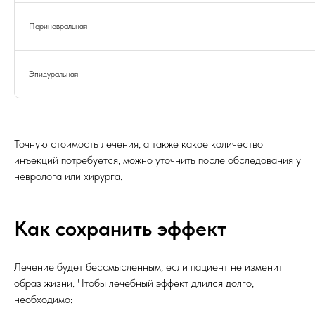
Периневральная
Эпидуральная
Точную стоимость лечения, а также какое количество
инъекций потребуется, можно уточнить после обследования у
невролога или хирурга.
Как сохранить эффект
Лечение будет бессмысленным, если пациент не изменит
образ жизни. Чтобы лечебный эффект длился долго,
необходимо: