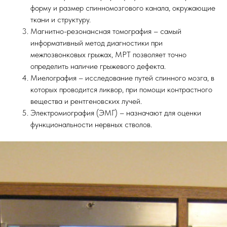
форму и размер спинномозгового канала, окружающие
ткани и структуру.
Магнитно-резонансная томография – самый
информативный метод диагностики при
межпозвонковых грыжах, МРТ позволяет точно
определить наличие грыжевого дефекта.
Миелография – исследование путей спинного мозга, в
которых проводится ликвор, при помощи контрастного
вещества и рентгеновских лучей.
Электромиография (ЭМГ) – назначают для оценки
функциональности нервных стволов.