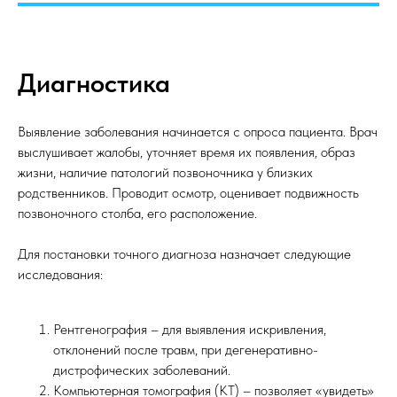
Диагностика
Выявление заболевания начинается с опроса пациента. Врач
выслушивает жалобы, уточняет время их появления, образ
жизни, наличие патологий позвоночника у близких
родственников. Проводит осмотр, оценивает подвижность
позвоночного столба, его расположение.
Для постановки точного диагноза назначает следующие
исследования:
Рентгенография – для выявления искривления,
отклонений после травм, при дегенеративно-
дистрофических заболеваний.
Компьютерная томография (КТ) – позволяет «увидеть»