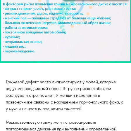
Грыжевой дефект часто диагностируют у людей, которые
ведут малоподвижный образ. В группе риска любители
фастфуда и строгих диет. У женщин изменения в
позвоночнике связаны с нарушением гормонального фона, а
у мужчин с частым поднятием тяжестей.
Межпозвонковую грыжу могут спровоцировать
повторяющиеся движения при выполнении определенной