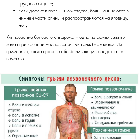
грудного отдела;
если дефект в поясничном отделе, боли начинаются в
нижней части спины и распространяются на ягодицу,
ногу.
Купирование болевого синдрома – одна из самых важных
задач при лечении межпозвоночных грыж блокадами. Их
применяют, когда простые обезболивающие средства не
помогают.