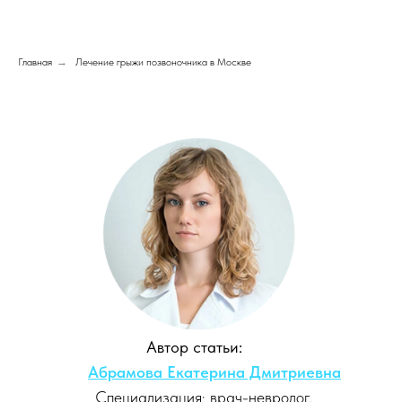
Главная
→
Лечение грыжи позвоночника в Москве
Автор статьи:
Абрамова Екатерина Дмитриевна
Специализация: врач-невролог,