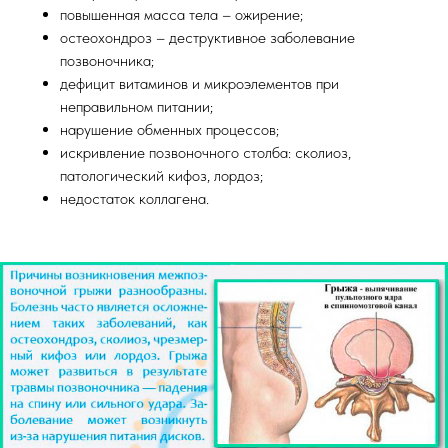
повышенная масса тела – ожирение;
остеохондроз – деструктивное заболевание
позвоночника;
дефицит витаминов и микроэлементов при
неправильном питании;
нарушение обменных процессов;
искривление позвоночного столба: сколиоз,
патологический кифоз, лордоз;
недостаток коллагена.