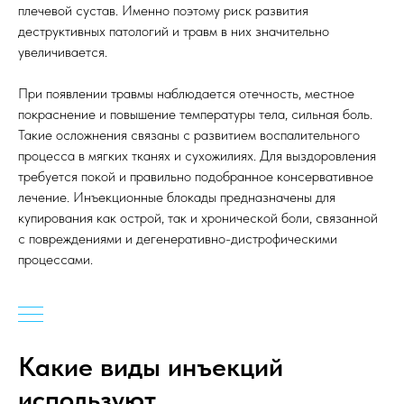
плечевой сустав. Именно поэтому риск развития
деструктивных патологий и травм в них значительно
увеличивается.
При появлении травмы наблюдается отечность, местное
покраснение и повышение температуры тела, сильная боль.
Такие осложнения связаны с развитием воспалительного
процесса в мягких тканях и сухожилиях. Для выздоровления
требуется покой и правильно подобранное консервативное
лечение. Инъекционные блокады предназначены для
купирования как острой, так и хронической боли, связанной
с повреждениями и дегенеративно-дистрофическими
процессами.
Какие виды инъекций
используют