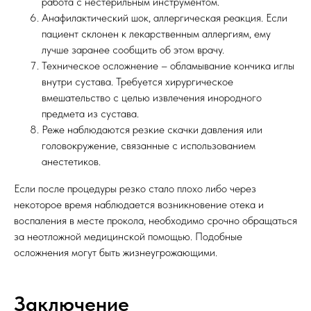
работа с нестерильным инструментом.
Анафилактический шок, аллергическая реакция. Если
пациент склонен к лекарственным аллергиям, ему
лучше заранее сообщить об этом врачу.
Техническое осложнение – обламывание кончика иглы
внутри сустава. Требуется хирургическое
вмешательство с целью извлечения инородного
предмета из сустава.
Реже наблюдаются резкие скачки давления или
головокружение, связанные с использованием
анестетиков.
Если после процедуры резко стало плохо либо через
некоторое время наблюдается возникновение отека и
воспаления в месте прокола, необходимо срочно обращаться
за неотложной медицинской помощью. Подобные
осложнения могут быть жизнеугрожающими.
Заключение