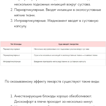
нескольких подкожных инъекций вокруг сустава.
Периартикулярные. Вводят инъекции в околосуставные
мягкие ткани.
Интраартикулярные. Медикамент вводят в суставную
капсулу.
По оказываемому эффекту лекарств существуют такие виды:
Анестезирующие блокады хорошо обезболивают.
Дискомфорт в плече проходит за несколько минут.