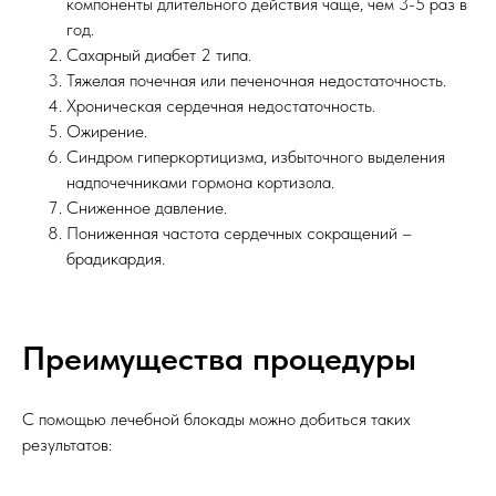
компоненты длительного действия чаще, чем 3-5 раз в
год.
Сахарный диабет 2 типа.
Тяжелая почечная или печеночная недостаточность.
Хроническая сердечная недостаточность.
Ожирение.
Синдром гиперкортицизма, избыточного выделения
надпочечниками гормона кортизола.
Сниженное давление.
Пониженная частота сердечных сокращений –
брадикардия.
Преимущества процедуры
С помощью лечебной блокады можно добиться таких
результатов: