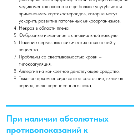
медикаментов опасно и еще больше усугубляется
применением кортикостероидов, которые могут
ускорить развитие патогенных микроорганизмов.
Некроз в области плеча.
Фиброзные изменения в синовиальной капсуле.
Наличие серьезных психических отклонений у
пациента.
Проблемы со свертываемостью крови –
гипокоагуляция.
Аллергия на конкретное действующее средство.
Тяжелое декомпенсированное состояние, включая
период после перенесенного шока.
При наличии абсолютных
противопоказаний к