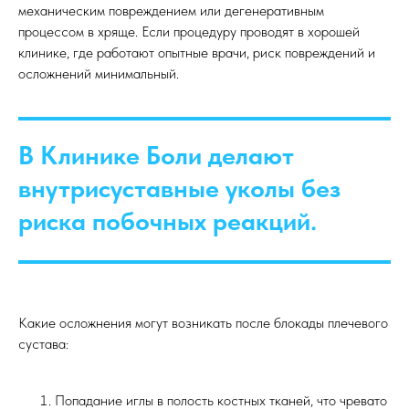
механическим повреждением или дегенеративным
процессом в хряще. Если процедуру проводят в хорошей
клинике, где работают опытные врачи, риск повреждений и
осложнений минимальный.
В Клинике Боли делают
внутрисуставные уколы без
риска побочных реакций.
Какие осложнения могут возникать после блокады плечевого
сустава:
Попадание иглы в полость костных тканей, что чревато