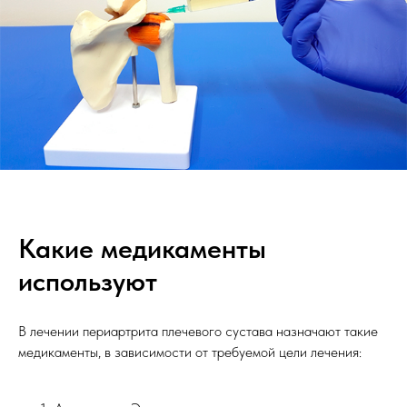
Какие медикаменты
используют
В лечении периартрита плечевого сустава назначают такие
медикаменты, в зависимости от требуемой цели лечения: