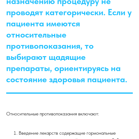
назначению процедуру не
проводят категорически. Если у
пациента имеются
относительные
противопоказания, то
выбирают щадящие
препараты, ориентируясь на
состояние здоровья пациента.
Относительные противопоказания включают:
Введение лекарств содержащие гормональные