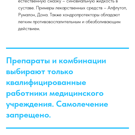
естественную смазку – синовиальную жидкость в
суставе. Примеры лекарственных средств – Алфлутоп,
Румалон, Дона. Также хондропротекторы обладают
легким противовоспалительным и обезболивающим
действием.
Препараты и комбинации
выбирают только
квалифицированные
работники медицинского
учреждения. Самолечение
запрещено.