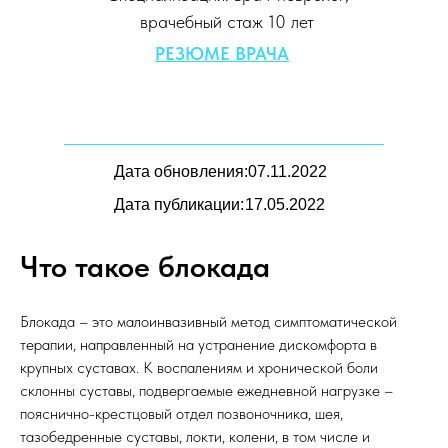
врачебный стаж 10 лет
РЕЗЮМЕ ВРАЧА
Дата обновления:
07.11.2022
Дата публикации:
17.05.2022
Что такое блокада
Блокада – это малоинвазивный метод симптоматической
терапии, направленный на устранение дискомфорта в
крупных суставах. К воспалениям и хронической боли
склонны суставы, подвергаемые ежедневной нагрузке –
пояснично-крестцовый отдел позвоночника, шея,
тазобедренные суставы, локти, колени, в том числе и