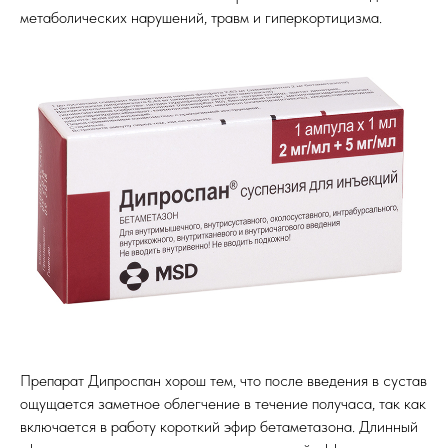
метаболических нарушений, травм и гиперкортицизма.
Препарат Дипроспан хорош тем, что после введения в сустав
ощущается заметное облегчение в течение получаса, так как
включается в работу короткий эфир бетаметазона. Длинный