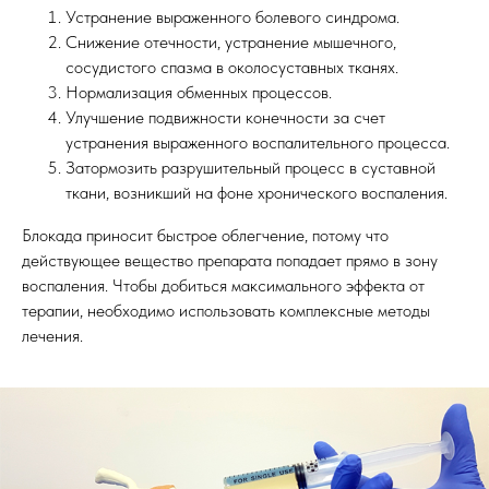
Устранение выраженного болевого синдрома.
Снижение отечности, устранение мышечного,
сосудистого спазма в околосуставных тканях.
Нормализация обменных процессов.
Улучшение подвижности конечности за счет
устранения выраженного воспалительного процесса.
Затормозить разрушительный процесс в суставной
ткани, возникший на фоне хронического воспаления.
Блокада приносит быстрое облегчение, потому что
действующее вещество препарата попадает прямо в зону
воспаления. Чтобы добиться максимального эффекта от
терапии, необходимо использовать комплексные методы
лечения.