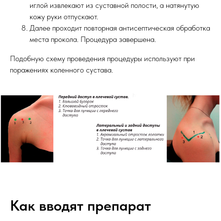
иглой извлекают из суставной полости, а натянутую
кожу руки отпускают.
Далее проходит повторная антисептическая обработка
места прокола. Процедура завершена.
Подобную схему проведения процедуры используют при
поражениях коленного сустава.
Как вводят препарат