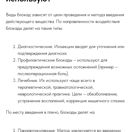
Виды блокад зависят от цели проведения и метода введения
действующего вещества. По направленности воздействия
блокады делят на такие типы:
Диагностические. Инъекции вводят для уточнения или
подтверждения диагноза.
Профилактические блокады – используют для
предупреждения возможных осложнений (пример –
послеоперационная боль).
Лечебные. Их используют чаще всего в
терапевтической, травматологической,
неврологической практике. Цели – обезболивание,
устранение воспалений, коррекция мышечного спазма.
По месту введения в плечо, блокады делят на:
Параартикулярные. Метод заключается во введении